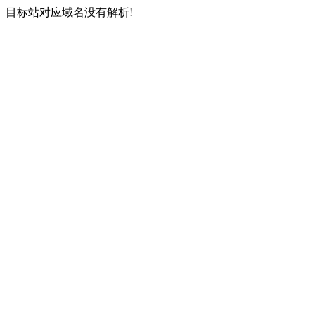
目标站对应域名没有解析!