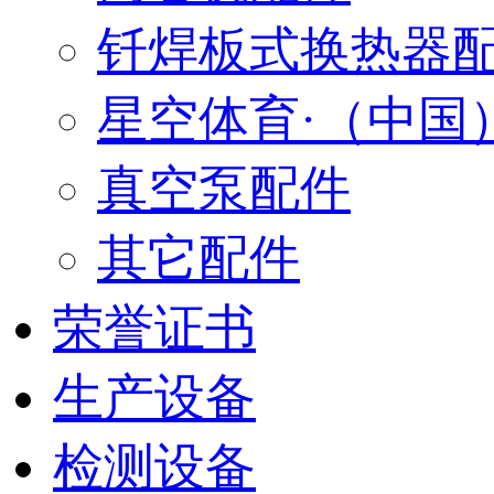
钎焊板式换热器
星空体育·（中国）官
真空泵配件
其它配件
荣誉证书
生产设备
检测设备