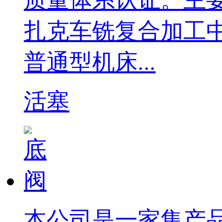
扎克车铣复合加工
普通型机床...
活塞
本公司是一家集产