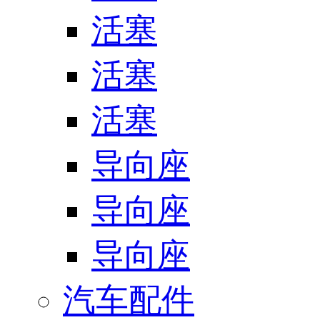
活塞
活塞
活塞
导向座
导向座
导向座
汽车配件