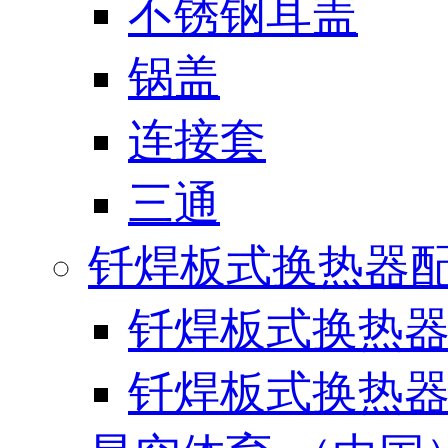
不锈钢耳盖
锅盖
连接套
三通
钎焊板式换热器
钎焊板式换热
钎焊板式换热