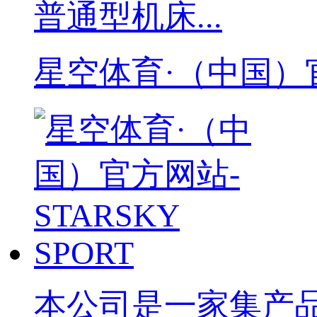
普通型机床...
星空体育·（中国）官方
本公司是一家集产