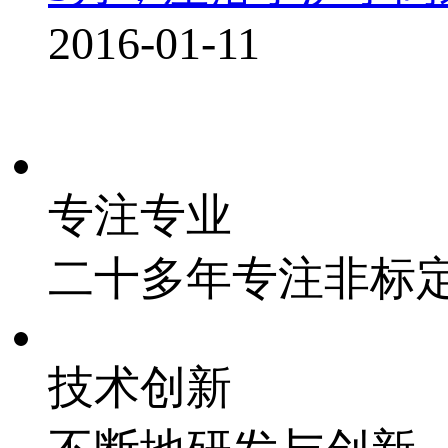
2016-01-11
专注专业
二十多年专注非标
技术创新