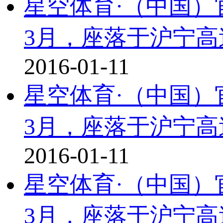
星空体育·（中国）官方
3月，座落于沪宁
2016-01-11
星空体育·（中国）官方
3月，座落于沪宁
2016-01-11
星空体育·（中国）官方
3月，座落于沪宁