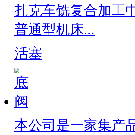
扎克车铣复合加工
普通型机床...
活塞
本公司是一家集产