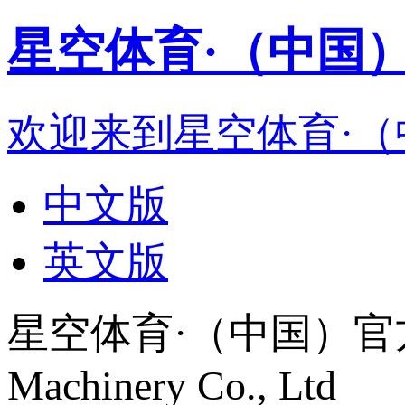
星空体育·（中国
欢迎来到星空体育·（中国
中文版
英文版
星空体育·（中国）官方网
Machinery Co., Ltd