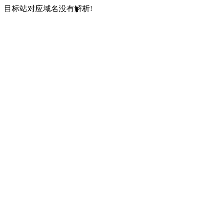
目标站对应域名没有解析!