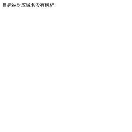
目标站对应域名没有解析!